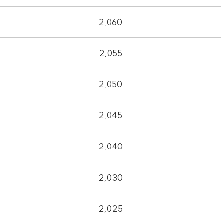
2,060
2,055
2,050
2,045
2,040
2,030
2,025