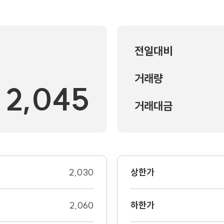
전일대비
거래량
2,045
거래대금
2,030
상한가
2,060
하한가