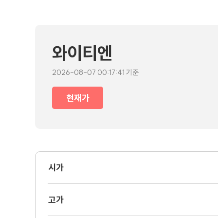
와이티엔
2026-08-07 00:17:41 기준
현재가
시가
고가