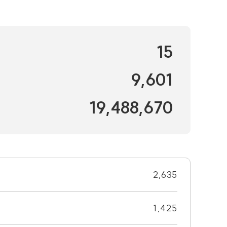
15
9,601
19,488,670
2,635
1,425