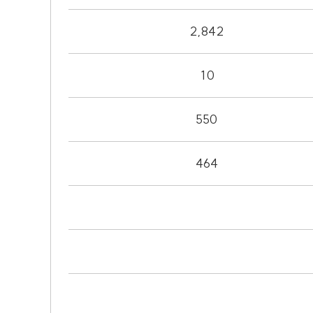
2,842
10
550
464