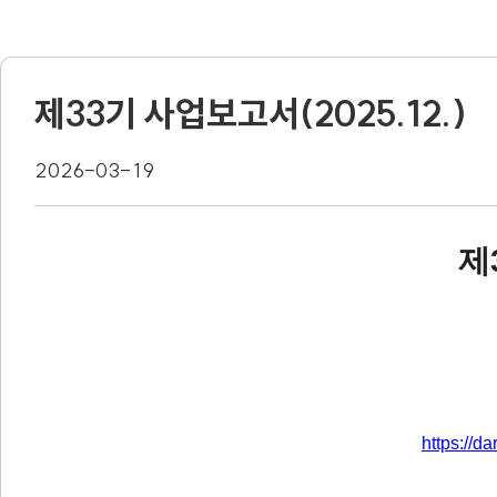
제33기 사업보고서(2025.12.)
2026-03-19
제
https://d