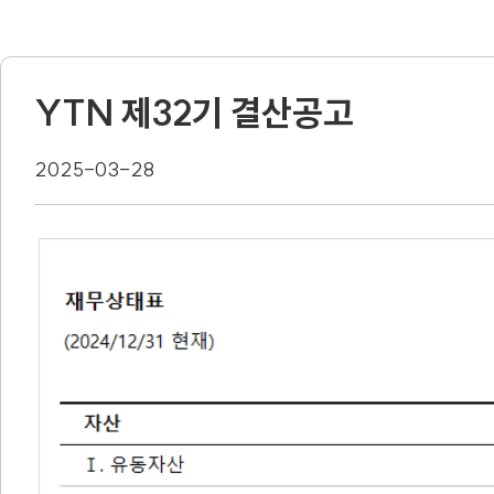
YTN 제32기 결산공고
2025-03-28