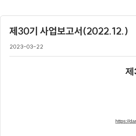
제30기 사업보고서(2022.12.)
2023-03-22
제
https://d