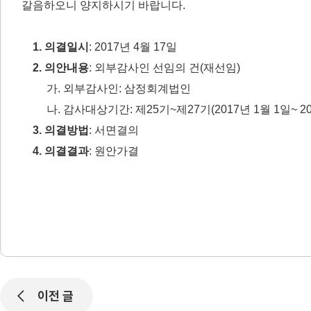
갈음하오니 양지하시기 바랍니다.
1. 의결일시
: 2017년 4월 17일
2. 의안내용
: 외부감사인 선임의 건(재선임)
가. 외부감사인: 삼정회계법인
나. 감사대상기간: 제25기~제27기(2017년 1월 1일~ 201
3. 의결방법
: 서면결의
4. 의결결과
: 원안가결
이전 글