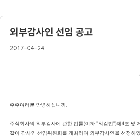
외부감사인 선임 공고
2017-04-24
주주여러분 안녕하십니까.
주식회사의 외부감사에 관한 법률(이하 "외감법")제4조 및
같이 감사인 선임위원회를 개최하여 외부감사인을 선정하였습