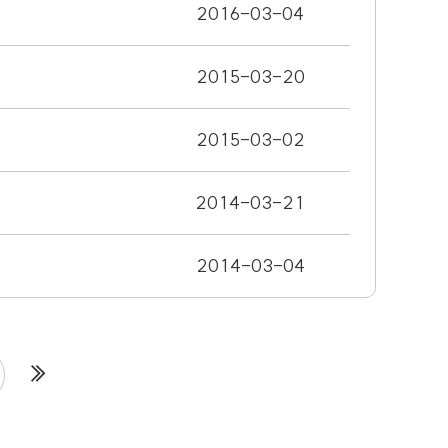
2016-03-04
2015-03-20
2015-03-02
2014-03-21
2014-03-04