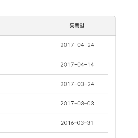
등록일
2017-04-24
2017-04-14
2017-03-24
2017-03-03
2016-03-31