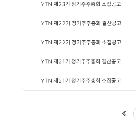
YTN 제23기 정기주주총회 소집공고
YTN 제22기 정기주주총회 결산공고
YTN 제22기 정기주주총회 소집공고
YTN 제21기 정기주주총회 결산공고
YTN 제21기 정기주주총회 소집공고